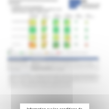
Masquer le bandeau